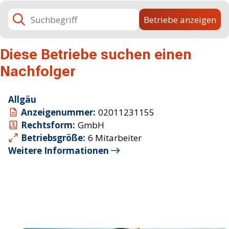
Suchbegriff
Betriebe anzeigen
Diese Betriebe suchen einen
Nachfolger
Allgäu
Anzeigenummer:
02011231155
Rechtsform:
GmbH
Betriebsgröße:
6 Mitarbeiter
Weitere Informationen