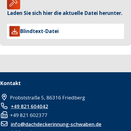
Laden Sie sich hier die aktuelle Datei herunter.
Blindtext-Datei
Kontakt
Probststraße 5, 86316 Friedberg
+49 821 604042
+49 821 602377
info@dachdeckerinnung-schwaben.de