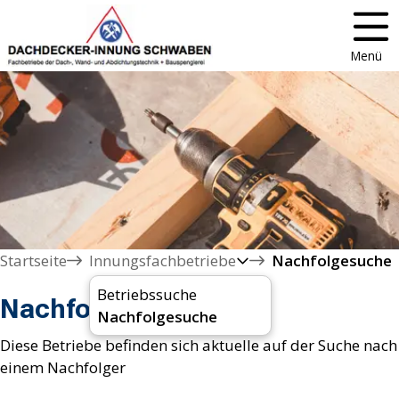
Menü
Startseite
Innungsfachbetriebe
Nachfolgesuche
Betriebssuche
Nachfolgesuche
Nachfolgesuche
Diese Betriebe befinden sich aktuelle auf der Suche nach
einem Nachfolger