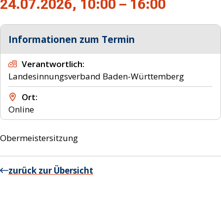
24.07.2026, 10:00 – 16:00
Informationen zum Termin
Verantwortlich
Landesinnungsverband Baden-Württemberg
Ort
Online
Obermeistersitzung
zurück zur Übersicht