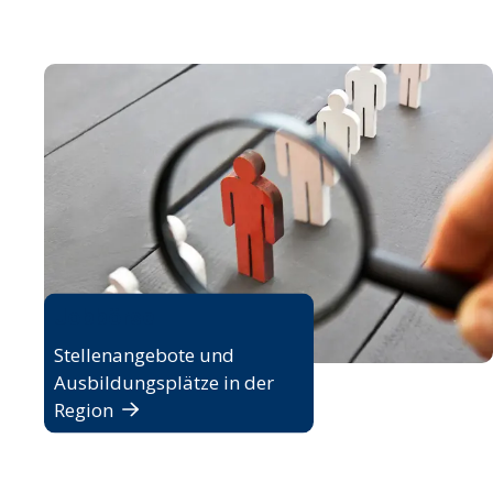
Jobbörse
Stellenangebote und
Ausbildungsplätze in der
Region