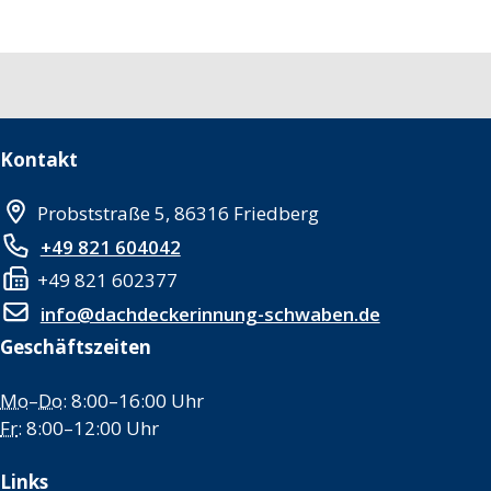
Kontakt
Probststraße 5, 86316 Friedberg
+49 821 604042
+49 821 602377
info@dachdeckerinnung-schwaben.de
Geschäftszeiten
Mo
–
Do
: 8:00–16:00 Uhr
Fr
: 8:00–12:00 Uhr
Links