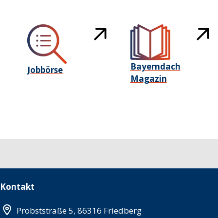
Bayerndach
Jobbörse
Magazin
Kontakt
Probststraße 5, 86316 Friedberg