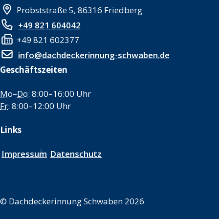
Probststraße 5, 86316 Friedberg
+49 821 604042
+49 821 602377
info@dachdeckerinnung-schwaben.de
Geschäftszeiten
Mo
–
Do
: 8:00–16:00 Uhr
Fr
: 8:00–12:00 Uhr
Links
Impressum
Datenschutz
©
Dachdeckerinnung Schwaben 2026