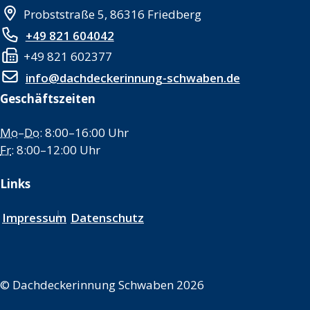
Probststraße 5, 86316 Friedberg
+49 821 604042
+49 821 602377
info@dachdeckerinnung-schwaben.de
Geschäftszeiten
Mo
–
Do
: 8:00–16:00 Uhr
Fr
: 8:00–12:00 Uhr
Links
Impressum
Datenschutz
©
Dachdeckerinnung Schwaben 2026