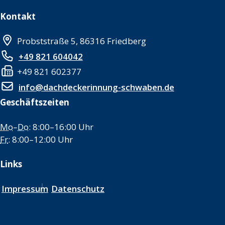
Kontakt
Probststraße 5, 86316 Friedberg
+49 821 604042
+49 821 602377
info@dachdeckerinnung-schwaben.de
Geschäftszeiten
Mo
–
Do
: 8:00–16:00 Uhr
Fr
: 8:00–12:00 Uhr
Links
Impressum
Datenschutz