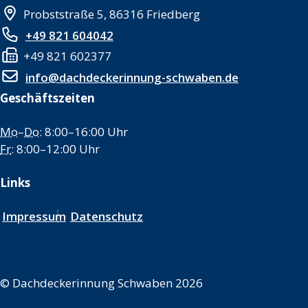
Probststraße 5, 86316 Friedberg
+49 821 604042
+49 821 602377
info@dachdeckerinnung-schwaben.de
Geschäftszeiten
Mo
–
Do
: 8:00–16:00 Uhr
Fr
: 8:00–12:00 Uhr
Links
Impressum
Datenschutz
©
Dachdeckerinnung Schwaben 2026