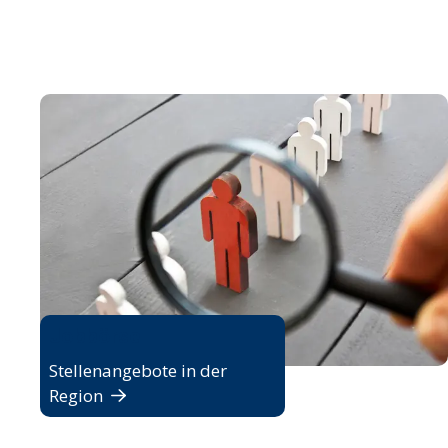
Jobbörse
Stellenangebote in der
Region