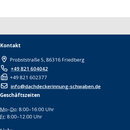
Kontakt
Probststraße 5, 86316 Friedberg
+49 821 604042
+49 821 602377
info@dachdeckerinnung-schwaben.de
Geschäftszeiten
Mo
–
Do
: 8:00–16:00 Uhr
Fr
: 8:00–12:00 Uhr