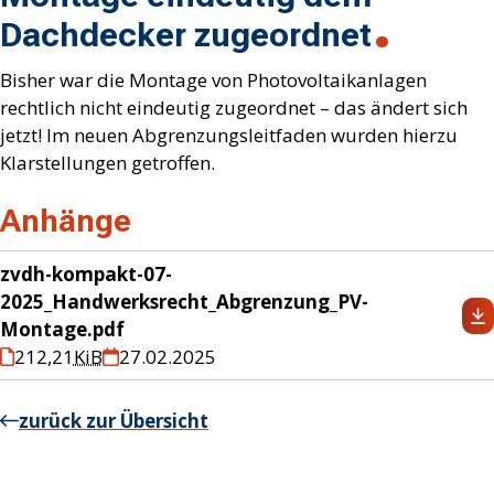
Dachdecker zugeordnet
Bisher war die Montage von Photovoltaikanlagen
rechtlich nicht eindeutig zugeordnet – das ändert sich
jetzt! Im neuen Abgrenzungsleitfaden wurden hierzu
Klarstellungen getroffen.
Anhänge
zvdh-kompakt-07-
2025_Handwerksrecht_Abgrenzung_PV-
Montage.pdf
212,21
KiB
27.02.2025
zurück zur Übersicht