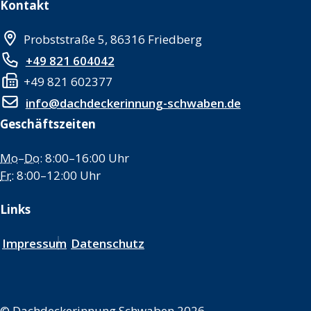
Kontakt
Probststraße 5, 86316 Friedberg
+49 821 604042
+49 821 602377
info@dachdeckerinnung-schwaben.de
Geschäftszeiten
Mo
–
Do
: 8:00–16:00 Uhr
Fr
: 8:00–12:00 Uhr
Links
Impressum
Datenschutz
©
Dachdeckerinnung Schwaben 2026