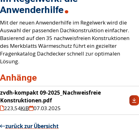
Anwenderhilfe
Mit der neuen Anwenderhilfe im Regelwerk wird die
Auswahl der passenden Dachkonstruktion einfacher.
Basierend auf den 35 nachweisfreien Konstruktionen
des Merkblatts Wärmeschutz führt ein gezielter
Fragenkatalog Dachdecker schnell zur optimalen
Lösung.
Anhänge
zvdh-kompakt 09-2025_Nachweisfreie
Konstruktionen.pdf
223,54
KiB
07.03.2025
zurück zur Übersicht