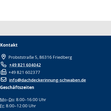
Kontakt
Probststraße 5, 86316 Friedberg
+49 821 604042
+49 821 602377
info@dachdeckerinnung-schwaben.de
Geschäftszeiten
Mo
–
Do
: 8:00–16:00 Uhr
Fr
: 8:00–12:00 Uhr