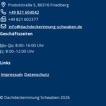
Probststraße 5, 86316 Friedberg
+49 821 604042
+49 821 602377
info@dachdeckerinnung-schwaben.de
Geschäftszeiten
Mo
–
Do
: 8:00–16:00 Uhr
Fr
: 8:00–12:00 Uhr
Links
Impressum
Datenschutz
©
Dachdeckerinnung Schwaben 2026