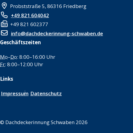
Probststraße 5, 86316 Friedberg
+49 821 604042
+49 821 602377
info@dachdeckerinnung-schwaben.de
Geschäftszeiten
Mo
–
Do
: 8:00–16:00 Uhr
Fr
: 8:00–12:00 Uhr
Links
Impressum
Datenschutz
©
Dachdeckerinnung Schwaben 2026