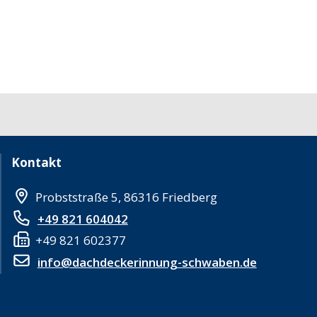
Kontakt
Probststraße 5, 86316 Friedberg
+49 821 604042
+49 821 602377
info@dachdeckerinnung-schwaben.de