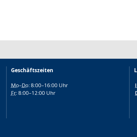
Geschäftszeiten
L
Mo
–
Do
: 8:00–16:00 Uhr
Fr
: 8:00–12:00 Uhr