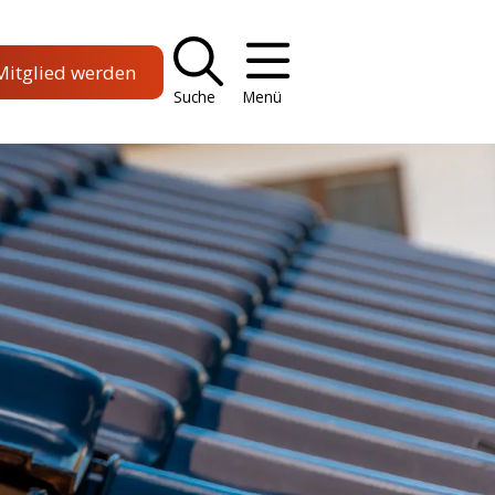
Mitglied werden
Suche
Menü