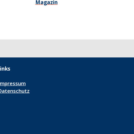
Magazin
inks
Impressum
Datenschutz