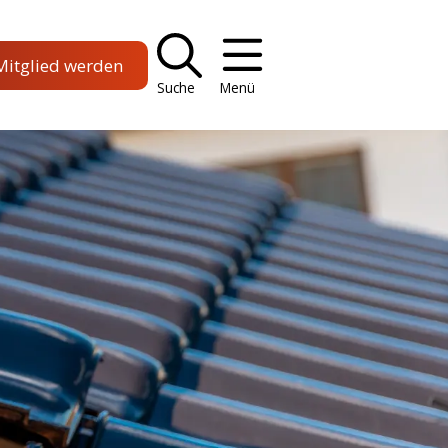
Mitglied werden
Suche
Menü