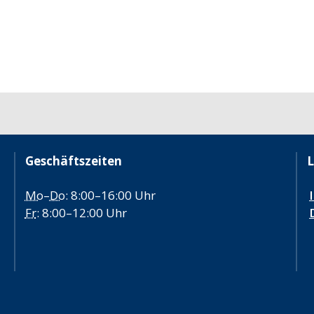
Geschäftszeiten
L
Mo
–
Do
: 8:00–16:00 Uhr
Fr
: 8:00–12:00 Uhr