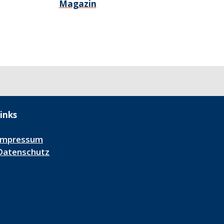
Magazin
inks
Impressum
Datenschutz