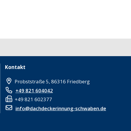
Kontakt
Probststraße 5, 86316 Friedberg
+49 821 604042
+49 821 602377
info@dachdeckerinnung-schwaben.de