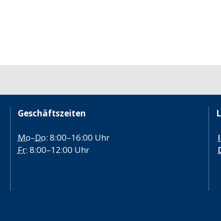
Geschäftszeiten
L
Mo
–
Do
: 8:00–16:00 Uhr
Fr
: 8:00–12:00 Uhr