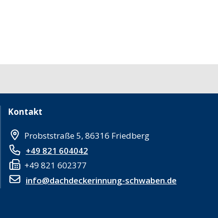
Kontakt
Probststraße 5, 86316 Friedberg
+49 821 604042
+49 821 602377
info@dachdeckerinnung-schwaben.de