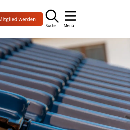
Mitglied werden
Suche
Menü