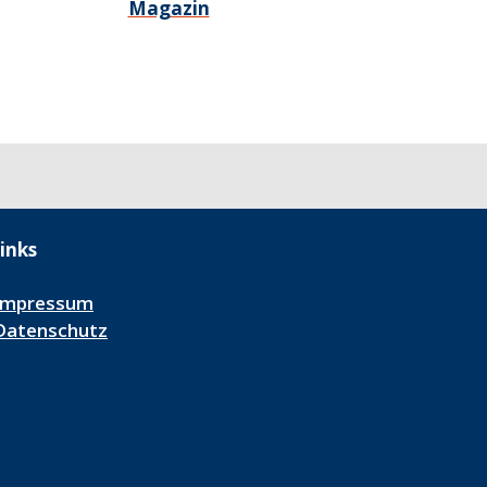
Magazin
inks
Impressum
Datenschutz