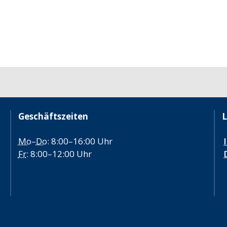
Geschäftszeiten
L
Mo
–
Do
: 8:00–16:00 Uhr
Fr
: 8:00–12:00 Uhr