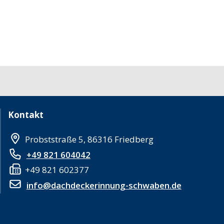
Kontakt
Probststraße 5, 86316 Friedberg
+49 821 604042
+49 821 602377
info@dachdeckerinnung-schwaben.de