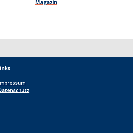
Magazin
inks
Impressum
Datenschutz