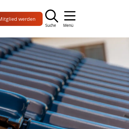
Mitglied werden
Suche
Menü