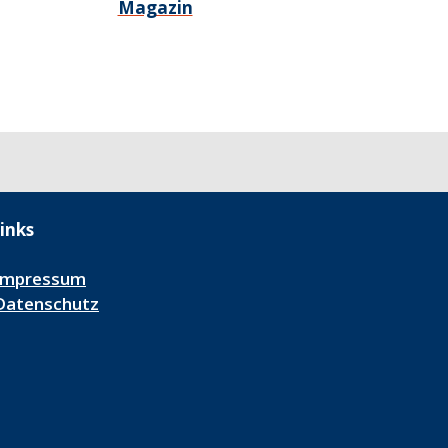
Magazin
inks
Impressum
Datenschutz