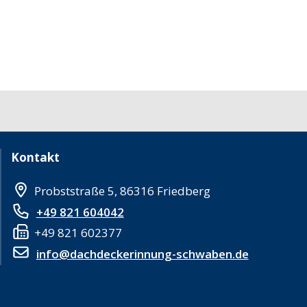
Kontakt
Probststraße 5, 86316 Friedberg
+49 821 604042
+49 821 602377
info@dachdeckerinnung-schwaben.de