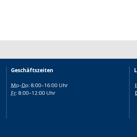
Geschäftszeiten
L
Mo
–
Do
: 8:00–16:00 Uhr
Fr
: 8:00–12:00 Uhr