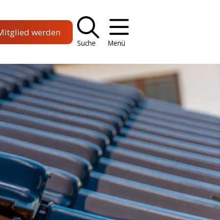
Mitglied werden
Suche
Menü