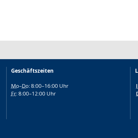
Geschäftszeiten
L
Mo
–
Do
: 8:00–16:00 Uhr
Fr
: 8:00–12:00 Uhr