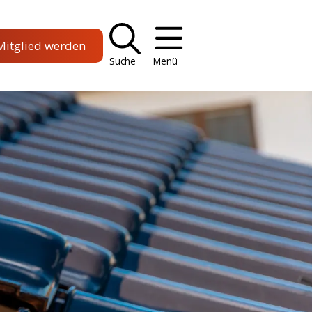
Mitglied werden
Suche
Menü