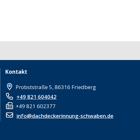
Kontakt
Probststraße 5, 86316 Friedberg
+49 821 604042
+49 821 602377
info@dachdeckerinnung-schwaben.de