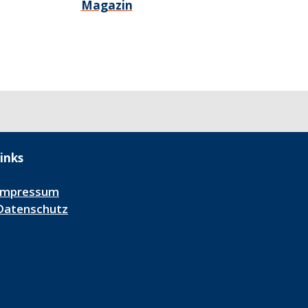
Magazin
inks
Impressum
Datenschutz