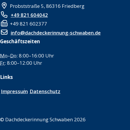
Probststraße 5, 86316 Friedberg
+49 821 604042
+49 821 602377
info@dachdeckerinnung-schwaben.de
Geschäftszeiten
Mo
–
Do
: 8:00–16:00 Uhr
Fr
: 8:00–12:00 Uhr
Links
Impressum
Datenschutz
©
Dachdeckerinnung Schwaben 2026