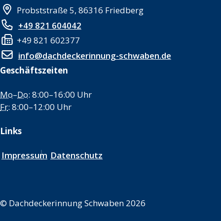
Probststraße 5, 86316 Friedberg
+49 821 604042
+49 821 602377
info@dachdeckerinnung-schwaben.de
Geschäftszeiten
Mo
–
Do
: 8:00–16:00 Uhr
Fr
: 8:00–12:00 Uhr
Links
Impressum
Datenschutz
©
Dachdeckerinnung Schwaben 2026