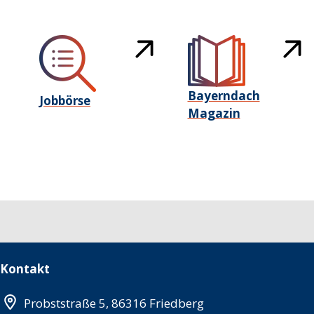
Bayerndach
Jobbörse
Magazin
Kontakt
Probststraße 5, 86316 Friedberg