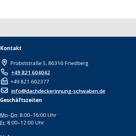
Kontakt
Probststraße 5, 86316 Friedberg
+49 821 604042
+49 821 602377
info@dachdeckerinnung-schwaben.de
Geschäftszeiten
Mo
–
Do
: 8:00–16:00 Uhr
Fr
: 8:00–12:00 Uhr