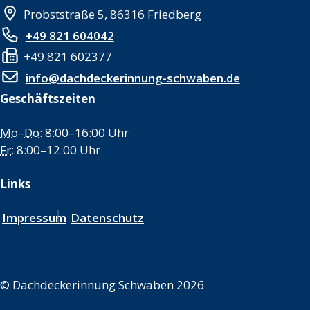
Probststraße 5, 86316 Friedberg
+49 821 604042
+49 821 602377
info@dachdeckerinnung-schwaben.de
Geschäftszeiten
Mo
–
Do
: 8:00–16:00 Uhr
Fr
: 8:00–12:00 Uhr
Links
Impressum
Datenschutz
©
Dachdeckerinnung Schwaben 2026