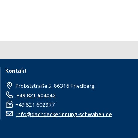
Kontakt
Probststraße 5, 86316 Friedberg
+49 821 604042
+49 821 602377
info@dachdeckerinnung-schwaben.de