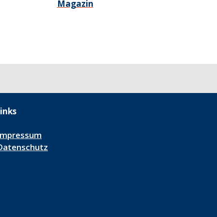
Magazin
inks
Impressum
Datenschutz