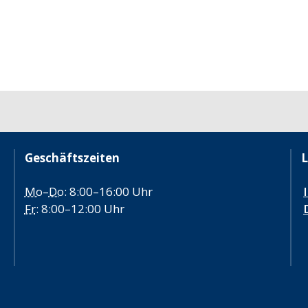
Geschäftszeiten
L
Mo
–
Do
: 8:00–16:00 Uhr
Fr
: 8:00–12:00 Uhr