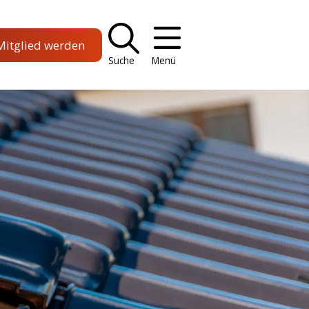
Mitglied werden
Suche
Menü