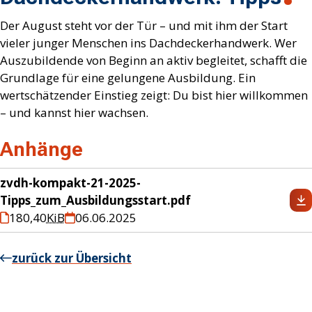
Der August steht vor der Tür – und mit ihm der Start
vieler junger Menschen ins Dachdeckerhandwerk. Wer
Auszubildende von Beginn an aktiv begleitet, schafft die
Grundlage für eine gelungene Ausbildung. Ein
wertschätzender Einstieg zeigt: Du bist hier willkommen
– und kannst hier wachsen.
Anhänge
zvdh-kompakt-21-2025-
Tipps_zum_Ausbildungsstart.pdf
180,40
KiB
06.06.2025
zurück zur Übersicht