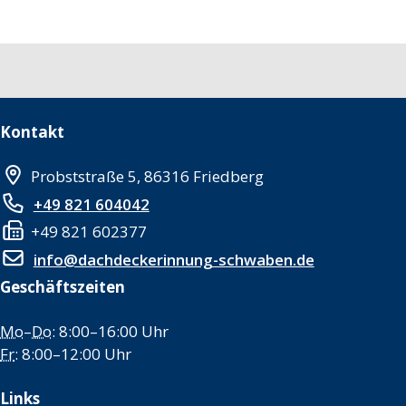
Kontakt
Probststraße 5, 86316 Friedberg
+49 821 604042
+49 821 602377
info@dachdeckerinnung-schwaben.de
Geschäftszeiten
Mo
–
Do
: 8:00–16:00 Uhr
Fr
: 8:00–12:00 Uhr
Links