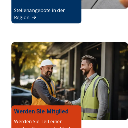
Jobbörse
Stellenangebote in der
Region
Werden Sie Mitglied
Werden Sie Teil einer