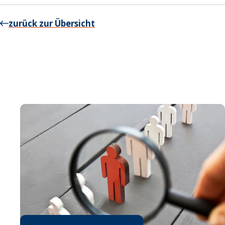
zurück zur Übersicht