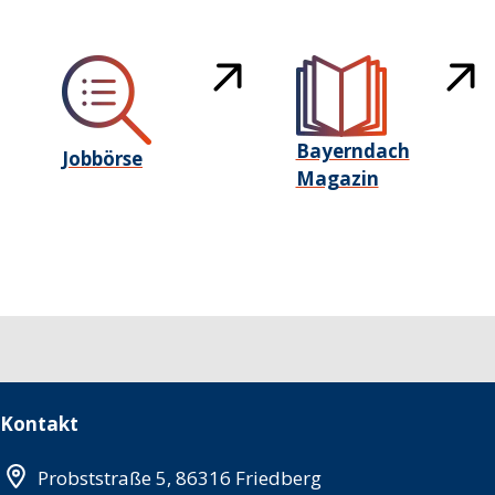
Bayerndach
Jobbörse
Magazin
Kontakt
Probststraße 5, 86316 Friedberg