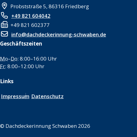
Probststraße 5, 86316 Friedberg
+49 821 604042
+49 821 602377
info@dachdeckerinnung-schwaben.de
Geschäftszeiten
Mo
–
Do
: 8:00–16:00 Uhr
Fr
: 8:00–12:00 Uhr
Links
Impressum
Datenschutz
©
Dachdeckerinnung Schwaben 2026