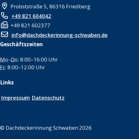
Probststraße 5, 86316 Friedberg
+49 821 604042
+49 821 602377
info@dachdeckerinnung-schwaben.de
Geschäftszeiten
Mo
–
Do
: 8:00–16:00 Uhr
Fr
: 8:00–12:00 Uhr
Links
Impressum
Datenschutz
©
Dachdeckerinnung Schwaben 2026