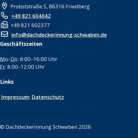
Probststraße 5, 86316 Friedberg
+49 821 604042
+49 821 602377
info@dachdeckerinnung-schwaben.de
Geschäftszeiten
Mo
–
Do
: 8:00–16:00 Uhr
Fr
: 8:00–12:00 Uhr
Links
Impressum
Datenschutz
©
Dachdeckerinnung Schwaben 2026