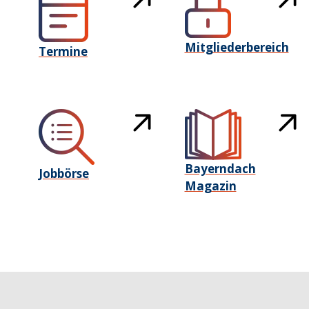
Mitgliederbereich
Termine
Bayerndach
Jobbörse
Magazin