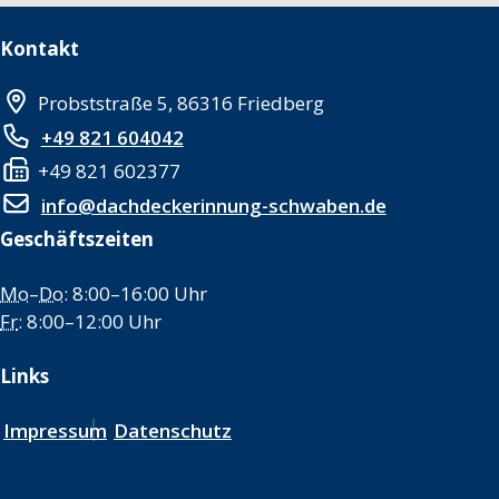
Kontakt
Probststraße 5, 86316 Friedberg
+49 821 604042
+49 821 602377
info@dachdeckerinnung-schwaben.de
Geschäftszeiten
Mo
–
Do
: 8:00–16:00 Uhr
Fr
: 8:00–12:00 Uhr
Links
Impressum
Datenschutz