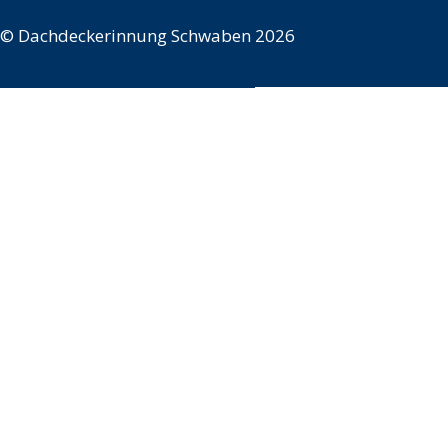
©
Dachdeckerinnung Schwaben 2026