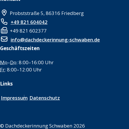
Probststraße 5, 86316 Friedberg
+49 821 604042
+49 821 602377
info@dachdeckerinnung-schwaben.de
Geschäftszeiten
Mo
–
Do
: 8:00–16:00 Uhr
Fr
: 8:00–12:00 Uhr
Links
Impressum
Datenschutz
©
Dachdeckerinnung Schwaben 2026