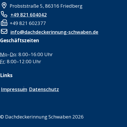
Probststraße 5, 86316 Friedberg
+49 821 604042
+49 821 602377
info@dachdeckerinnung-schwaben.de
Geschäftszeiten
Mo
–
Do
: 8:00–16:00 Uhr
Fr
: 8:00–12:00 Uhr
Links
Impressum
Datenschutz
©
Dachdeckerinnung Schwaben 2026