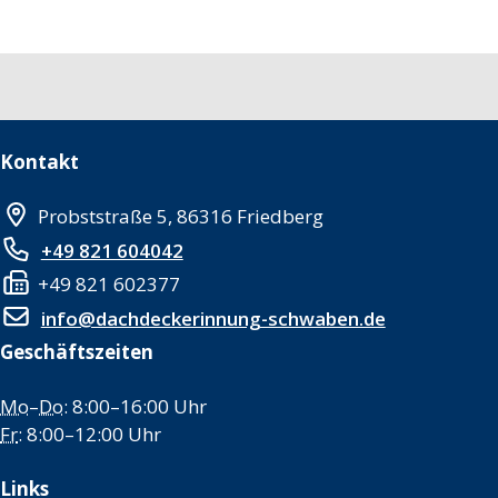
Kontakt
Probststraße 5, 86316 Friedberg
+49 821 604042
+49 821 602377
info@dachdeckerinnung-schwaben.de
Geschäftszeiten
Mo
–
Do
: 8:00–16:00 Uhr
Fr
: 8:00–12:00 Uhr
Links