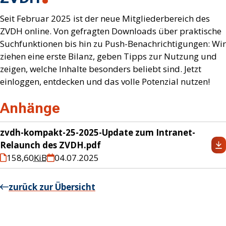
Seit Februar 2025 ist der neue Mitgliederbereich des
ZVDH online. Von gefragten Downloads über praktische
Suchfunktionen bis hin zu Push-Benachrichtigungen: Wir
ziehen eine erste Bilanz, geben Tipps zur Nutzung und
zeigen, welche Inhalte besonders beliebt sind. Jetzt
einloggen, entdecken und das volle Potenzial nutzen!
Anhänge
zvdh-kompakt-25-2025-Update zum Intranet-
Relaunch des ZVDH.pdf
158,60
KiB
04.07.2025
zurück zur Übersicht