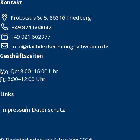
Kontakt
Probststraße 5, 86316 Friedberg
+49 821 604042
+49 821 602377
info@dachdeckerinnung-schwaben.de
Geschäftszeiten
Mo
–
Do
: 8:00–16:00 Uhr
Fr
: 8:00–12:00 Uhr
Links
Impressum
Datenschutz
©
Dachdeckerinnung Schwaben 2026