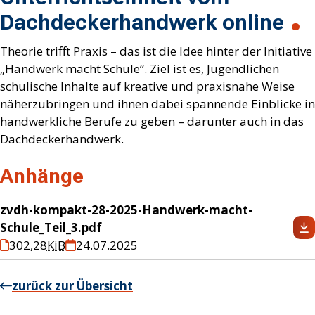
Dachdeckerhandwerk online
Theorie trifft Praxis – das ist die Idee hinter der Initiative
„Handwerk macht Schule“. Ziel ist es, Jugendlichen
schulische Inhalte auf kreative und praxisnahe Weise
näherzubringen und ihnen dabei spannende Einblicke in
handwerkliche Berufe zu geben – darunter auch in das
Dachdeckerhandwerk.
Anhänge
zvdh-kompakt-28-2025-Handwerk-macht-
Schule_Teil_3.pdf
302,28
KiB
24.07.2025
zurück zur Übersicht