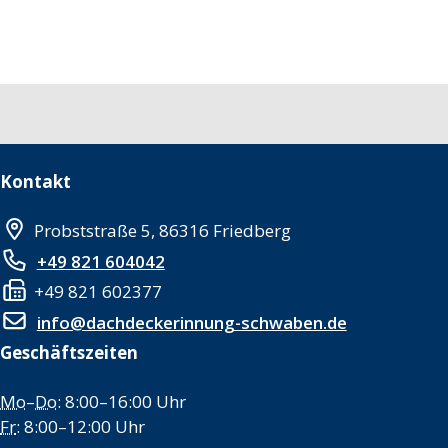
Kontakt
Probststraße 5, 86316 Friedberg
+49 821 604042
+49 821 602377
info@dachdeckerinnung-schwaben.de
Geschäftszeiten
Mo
–
Do
: 8:00–16:00 Uhr
Fr
: 8:00–12:00 Uhr