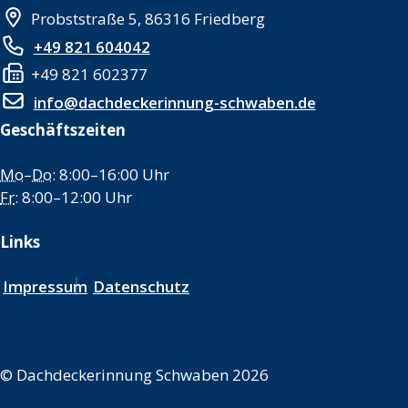
Probststraße 5, 86316 Friedberg
+49 821 604042
+49 821 602377
info@dachdeckerinnung-schwaben.de
Geschäftszeiten
Mo
–
Do
: 8:00–16:00 Uhr
Fr
: 8:00–12:00 Uhr
Links
Impressum
Datenschutz
©
Dachdeckerinnung Schwaben 2026