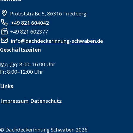
Probststraße 5, 86316 Friedberg
+49 821 604042
+49 821 602377
info@dachdeckerinnung-schwaben.de
Geschäftszeiten
Mo
–
Do
: 8:00–16:00 Uhr
Fr
: 8:00–12:00 Uhr
Links
Impressum
Datenschutz
©
Dachdeckerinnung Schwaben 2026