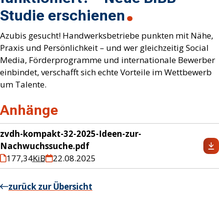
Studie erschienen
Azubis gesucht! Handwerksbetriebe punkten mit Nähe,
Praxis und Persönlichkeit – und wer gleichzeitig Social
Media, Förderprogramme und internationale Bewerber
einbindet, verschafft sich echte Vorteile im Wettbewerb
um Talente.
Anhänge
zvdh-kompakt-32-2025-Ideen-zur-
Nachwuchssuche.pdf
177,34
KiB
22.08.2025
zurück zur Übersicht