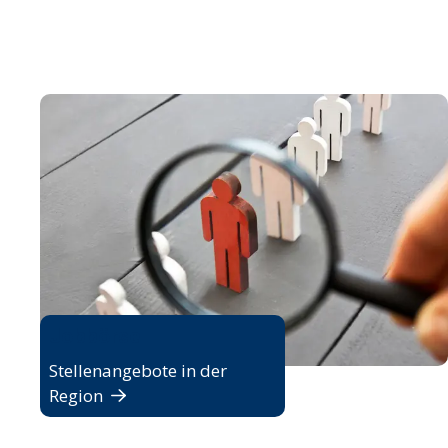
Jobbörse
Stellenangebote in der
Region