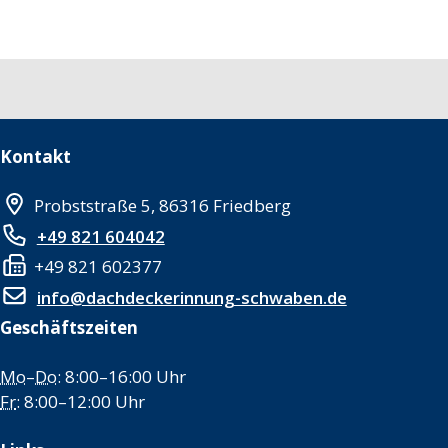
Kontakt
Probststraße 5, 86316 Friedberg
+49 821 604042
+49 821 602377
info@dachdeckerinnung-schwaben.de
Geschäftszeiten
Mo
–
Do
: 8:00–16:00 Uhr
Fr
: 8:00–12:00 Uhr