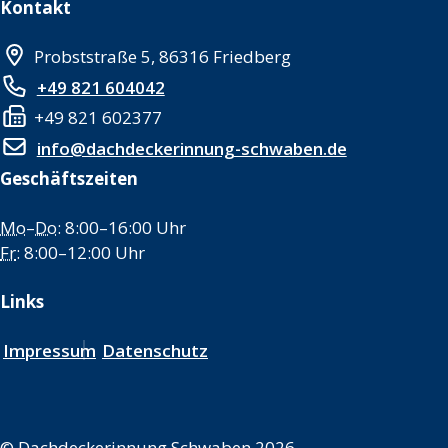
Kontakt
Probststraße 5, 86316 Friedberg
+49 821 604042
+49 821 602377
info@dachdeckerinnung-schwaben.de
Geschäftszeiten
Mo
–
Do
: 8:00–16:00 Uhr
Fr
: 8:00–12:00 Uhr
Links
Impressum
Datenschutz
©
Dachdeckerinnung Schwaben 2026