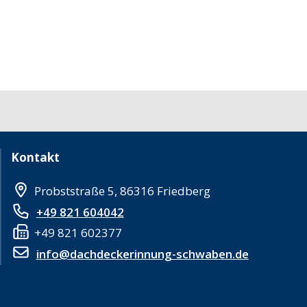
Kontakt
Probststraße 5, 86316 Friedberg
+49 821 604042
+49 821 602377
info@dachdeckerinnung-schwaben.de