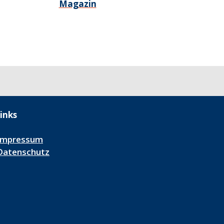
Magazin
inks
Impressum
Datenschutz