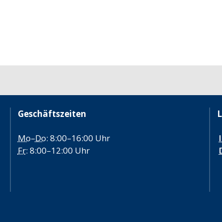
Geschäftszeiten
L
Mo
–
Do
: 8:00–16:00 Uhr
Fr
: 8:00–12:00 Uhr