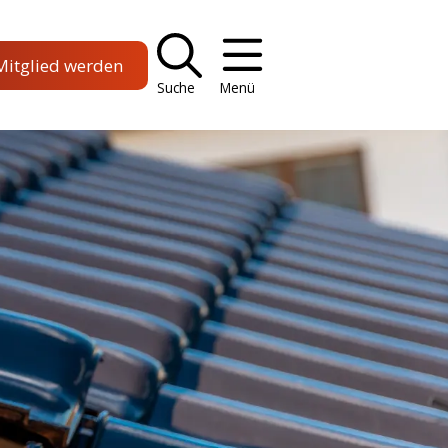
Mitglied werden
Suche
Menü