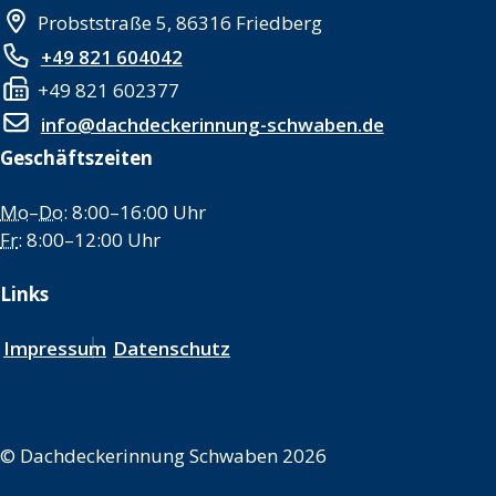
Probststraße 5, 86316 Friedberg
+49 821 604042
+49 821 602377
info@dachdeckerinnung-schwaben.de
Geschäftszeiten
Mo
–
Do
: 8:00–16:00 Uhr
Fr
: 8:00–12:00 Uhr
Links
Impressum
Datenschutz
©
Dachdeckerinnung Schwaben 2026