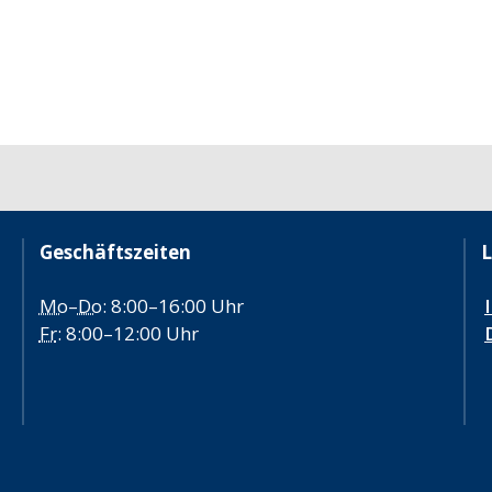
Geschäftszeiten
L
Mo
–
Do
: 8:00–16:00 Uhr
Fr
: 8:00–12:00 Uhr