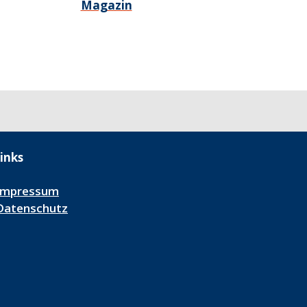
Magazin
inks
Impressum
Datenschutz