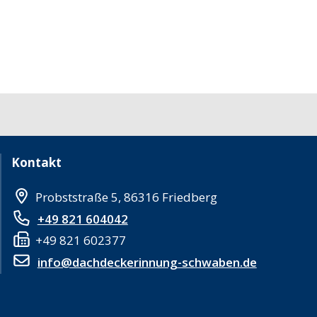
Kontakt
Probststraße 5, 86316 Friedberg
+49 821 604042
+49 821 602377
info@dachdeckerinnung-schwaben.de