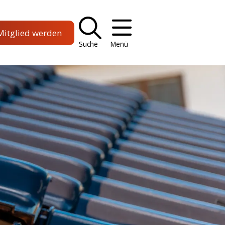
Mitglied werden
Suche
Menü