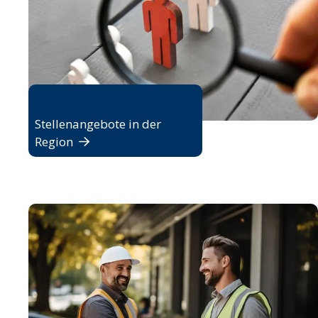
Jobbörse
Stellenangebote in der
Region