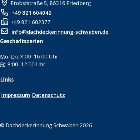
Probststraße 5, 86316 Friedberg
+49 821 604042
+49 821 602377
info@dachdeckerinnung-schwaben.de
Geschäftszeiten
Mo
–
Do
: 8:00–16:00 Uhr
Fr
: 8:00–12:00 Uhr
Links
Impressum
Datenschutz
©
Dachdeckerinnung Schwaben 2026