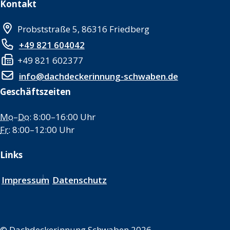
Kontakt
Probststraße 5, 86316 Friedberg
+49 821 604042
+49 821 602377
info@dachdeckerinnung-schwaben.de
Geschäftszeiten
Mo
–
Do
: 8:00–16:00 Uhr
Fr
: 8:00–12:00 Uhr
Links
Impressum
Datenschutz
©
Dachdeckerinnung Schwaben 2026