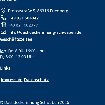
Probststraße 5, 86316 Friedberg
+49 821 604042
+49 821 602377
info@dachdeckerinnung-schwaben.de
Geschäftszeiten
Mo
–
Do
: 8:00–16:00 Uhr
Fr
: 8:00–12:00 Uhr
Links
Impressum
Datenschutz
©
Dachdeckerinnung Schwaben 2026