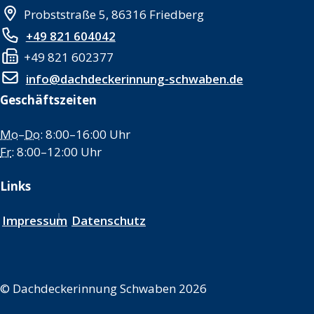
Probststraße 5, 86316 Friedberg
+49 821 604042
+49 821 602377
info@dachdeckerinnung-schwaben.de
Geschäftszeiten
Mo
–
Do
: 8:00–16:00 Uhr
Fr
: 8:00–12:00 Uhr
Links
Impressum
Datenschutz
©
Dachdeckerinnung Schwaben 2026