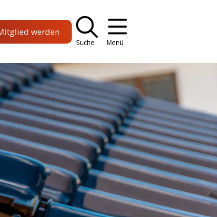
Mitglied werden
Suche
Menü