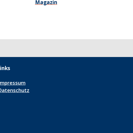
Magazin
inks
Impressum
Datenschutz