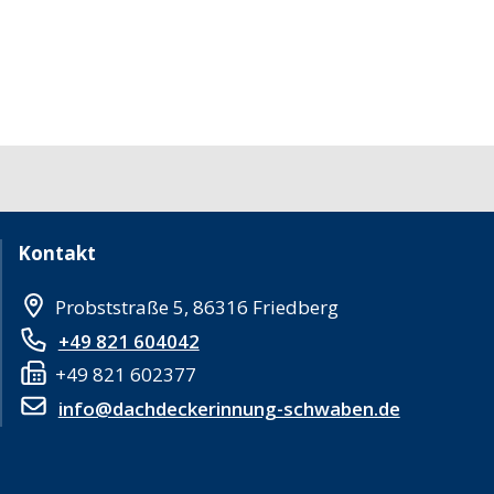
Kontakt
Probststraße 5, 86316 Friedberg
+49 821 604042
+49 821 602377
info@dachdeckerinnung-schwaben.de