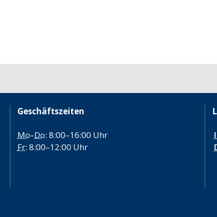
Geschäftszeiten
L
Mo
–
Do
: 8:00–16:00 Uhr
Fr
: 8:00–12:00 Uhr