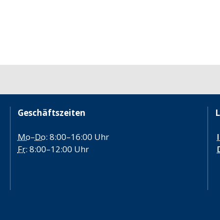
Geschäftszeiten
L
Mo
–
Do
: 8:00–16:00 Uhr
Fr
: 8:00–12:00 Uhr