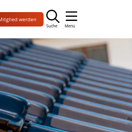
Mitglied werden
Suche
Menü