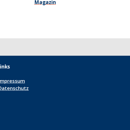
Magazin
inks
Impressum
Datenschutz