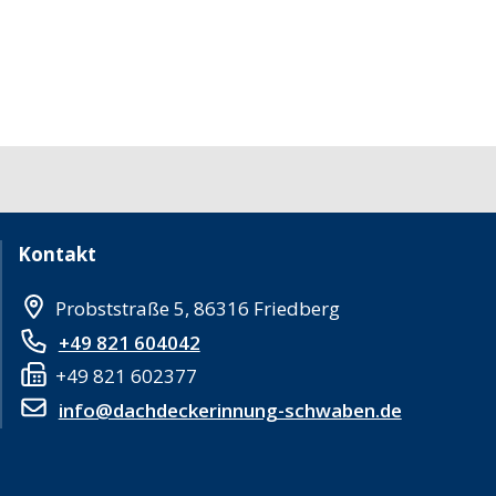
Kontakt
Probststraße 5, 86316 Friedberg
+49 821 604042
+49 821 602377
info@dachdeckerinnung-schwaben.de