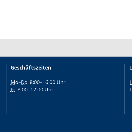
Geschäftszeiten
L
Mo
–
Do
: 8:00–16:00 Uhr
Fr
: 8:00–12:00 Uhr