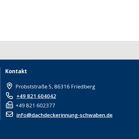
Kontakt
Probststraße 5, 86316 Friedberg
+49 821 604042
+49 821 602377
info@dachdeckerinnung-schwaben.de