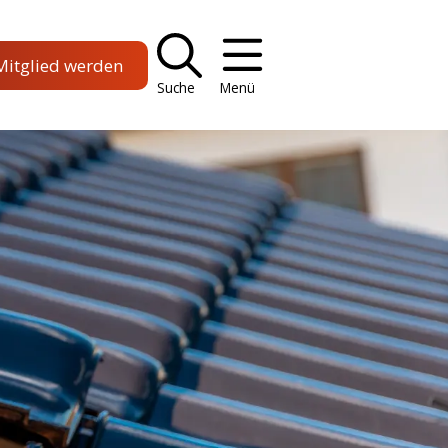
Mitglied werden
Suche
Menü