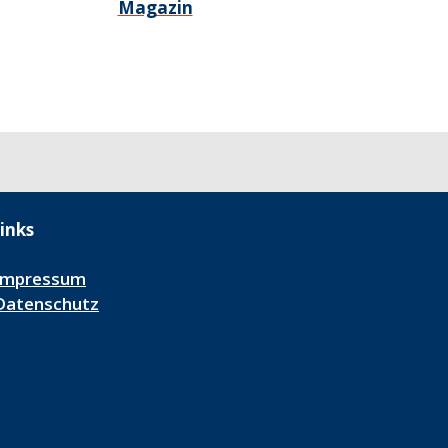
Magazin
inks
Impressum
Datenschutz